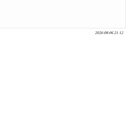
2026-08-06 21:12