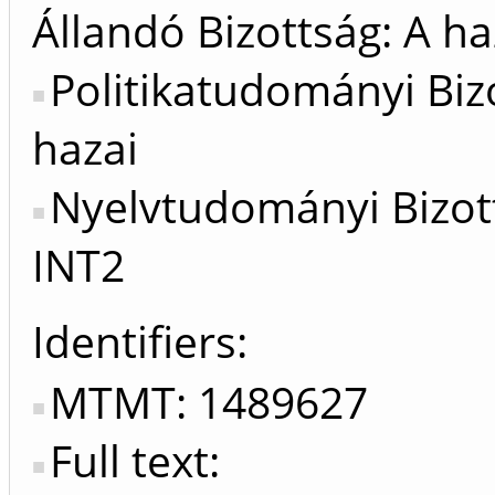
Állandó Bizottság: A ha
Politikatudományi Biz
hazai
Nyelvtudományi Bizot
INT2
Identifiers
MTMT: 1489627
Full text: