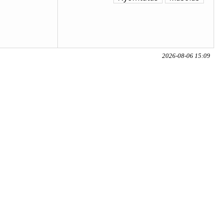
2026-08-06 15:09