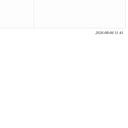
2026-08-06 11:41