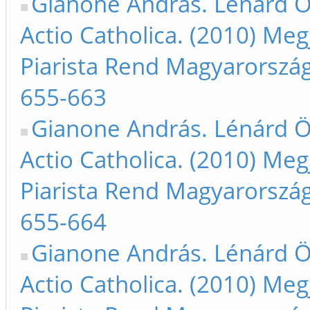
Gianone András. Lénárd Ö
Actio Catholica. (2010) Meg
Piarista Rend Magyarorszá
655-663
Gianone András. Lénárd Ö
Actio Catholica. (2010) Meg
Piarista Rend Magyarorszá
655-664
Gianone András. Lénárd Ö
Actio Catholica. (2010) Meg