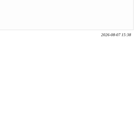
2026-08-07 15:38