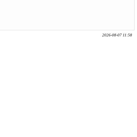
2026-08-07 11:58