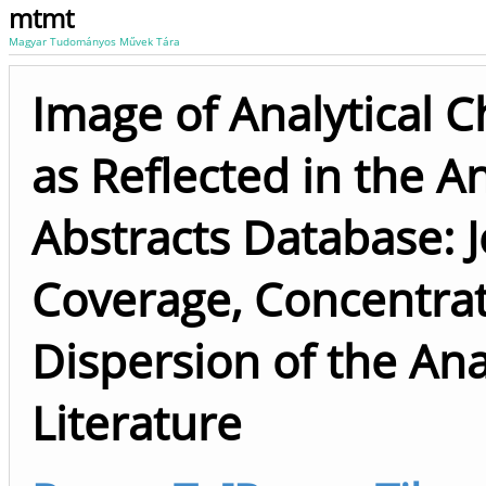
mtmt
Magyar Tudományos Művek Tára
Image of Analytical 
as Reflected in the An
Abstracts Database: 
Coverage, Concentrat
Dispersion of the Ana
Literature