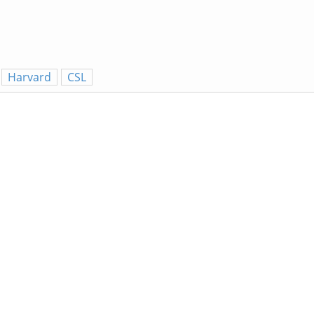
Harvard
CSL