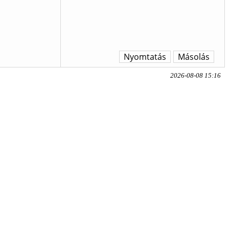
Nyomtatás
Másolás
2026-08-08 15:16