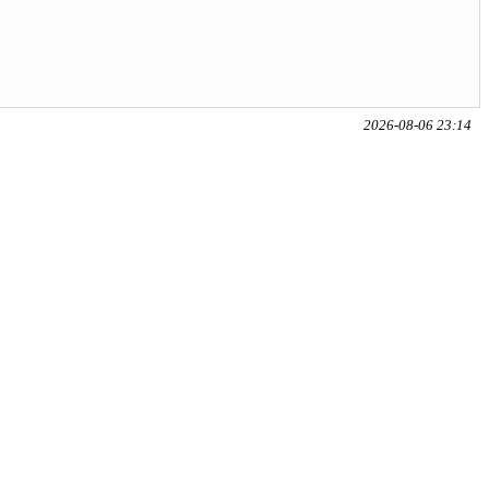
2026-08-06 23:14