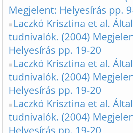
Megjelent: Helyesírás pp. 9
Laczkó Krisztina et al. Ált
tudnivalók. (2004) Megjelen
Helyesírás pp. 19-20
Laczkó Krisztina et al. Ált
tudnivalók. (2004) Megjelen
Helyesírás pp. 19-20
Laczkó Krisztina et al. Ált
tudnivalók. (2004) Megjelen
Helyesírás pp. 19-20