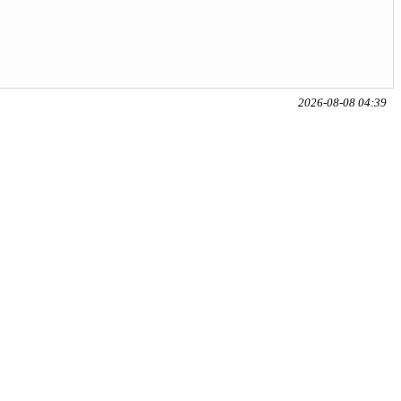
2026-08-08 04:39