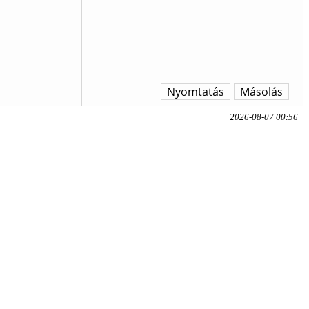
Nyomtatás
Másolás
2026-08-07 00:56