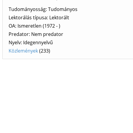
Tudományosság: Tudományos
Lektorálás típusa: Lektorált
OA: Ismeretlen (1972 - )
Predator: Nem predator
Nyelv: Idegennyelvű
Közlemények
(233)