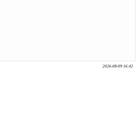
2026-08-09 16:42