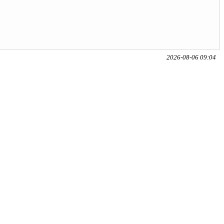
2026-08-06 09:04