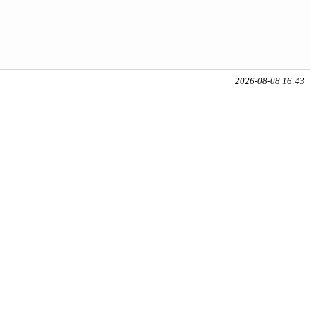
2026-08-08 16:43