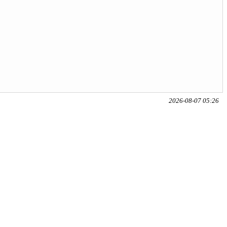
2026-08-07 05:26