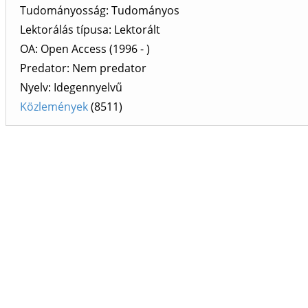
Tudományosság: Tudományos
Lektorálás típusa: Lektorált
OA: Open Access (1996 - )
Predator: Nem predator
Nyelv: Idegennyelvű
Közlemények
(8511)