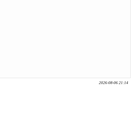
2026-08-06 21:14