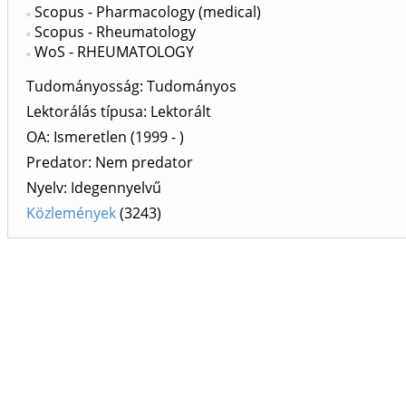
Scopus - Pharmacology (medical)
Scopus - Rheumatology
WoS - RHEUMATOLOGY
Tudományosság: Tudományos
Lektorálás típusa: Lektorált
OA: Ismeretlen (1999 - )
Predator: Nem predator
Nyelv: Idegennyelvű
Közlemények
(3243)