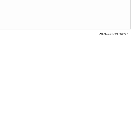
2026-08-08 04:57