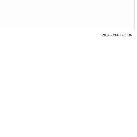
2026-08-07 05:36