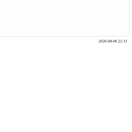
2026-08-06 22:11