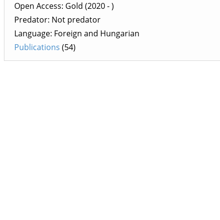
Open Access: Gold (2020 - )
Predator: Not predator
Language: Foreign and Hungarian
Publications
(54)