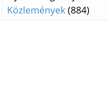
Közlemények
(884)