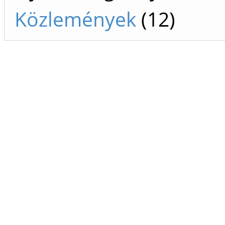
Közlemények
(12)