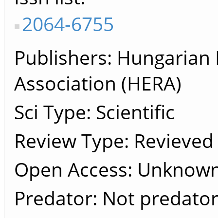
2064-6755
Publishers
Hungarian 
Association (HERA)
Sci Type: Scientific
Review Type: Revieved
Open Access: Unknow
Predator: Not predato