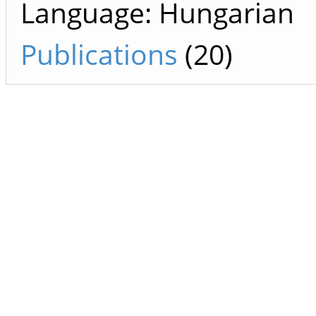
Language: Hungarian
Publications
(20)