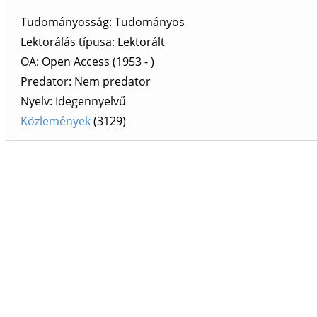
Tudományosság: Tudományos
Lektorálás típusa: Lektorált
OA: Open Access (1953 - )
Predator: Nem predator
Nyelv: Idegennyelvű
Közlemények
(3129)