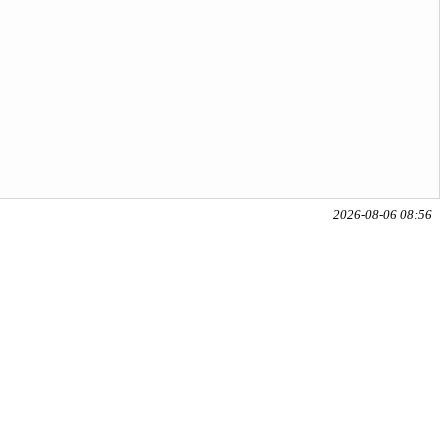
2026-08-06 08:56