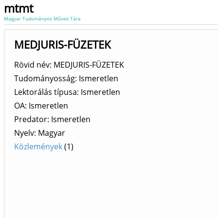
mtmt
Magyar Tudományos Művek Tára
MEDJURIS-FÜZETEK
Rövid név: MEDJURIS-FÜZETEK
Tudományosság: Ismeretlen
Lektorálás típusa: Ismeretlen
OA: Ismeretlen
Predator: Ismeretlen
Nyelv: Magyar
Közlemények
(1)