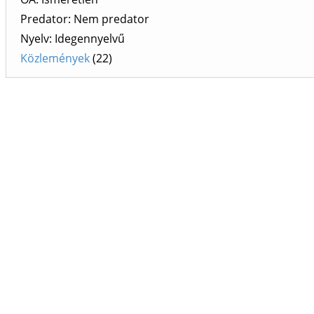
Predator: Nem predator
Nyelv: Idegennyelvű
Közlemények
(22)