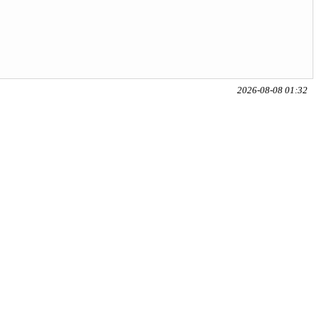
2026-08-08 01:32