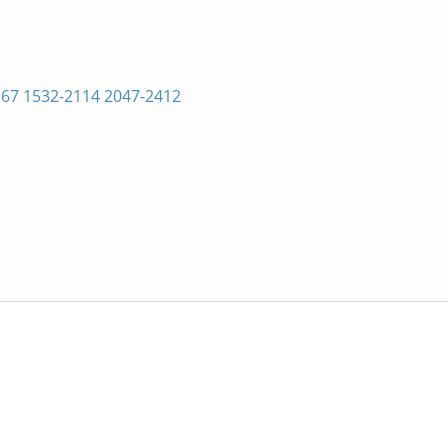
7 1532-2114 2047-2412