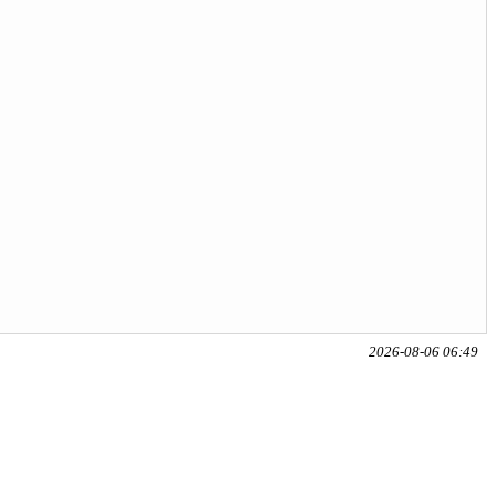
2026-08-06 06:49