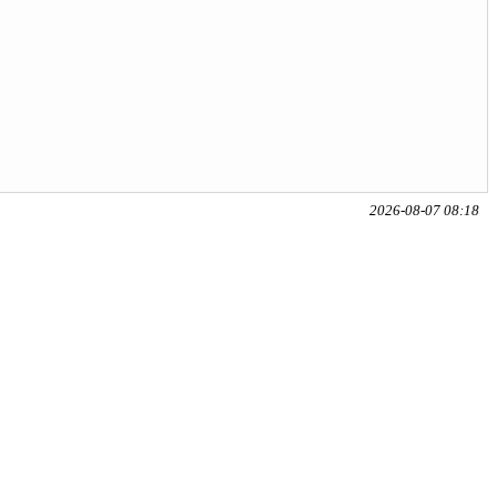
2026-08-07 08:18