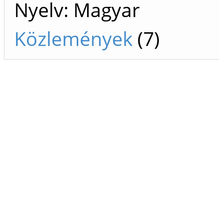
Nyelv: Magyar
Közlemények
(7)