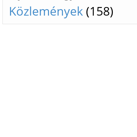
Közlemények
(158)