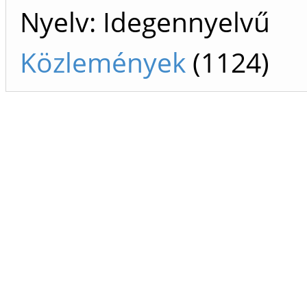
Nyelv: Idegennyelvű
Közlemények
(1124)