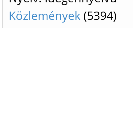
Közlemények
(5394)