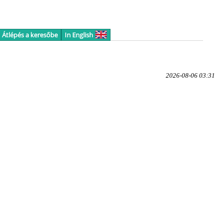
Átlépés a keresőbe
In English
2026-08-06 03:31