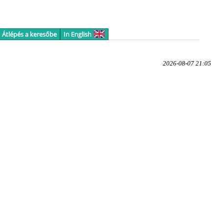
Átlépés a keresőbe
In English
2026-08-07 21:05