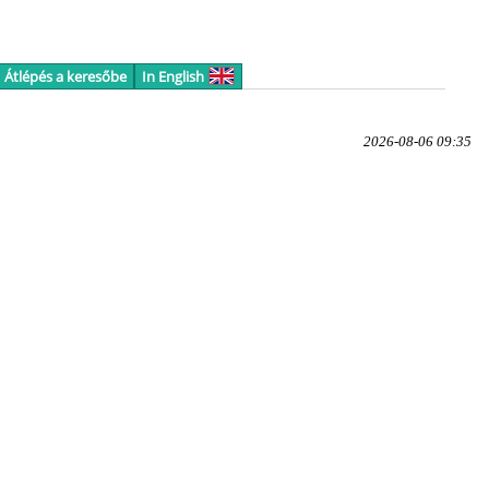
Átlépés a keresőbe
In English
2026-08-06 09:35