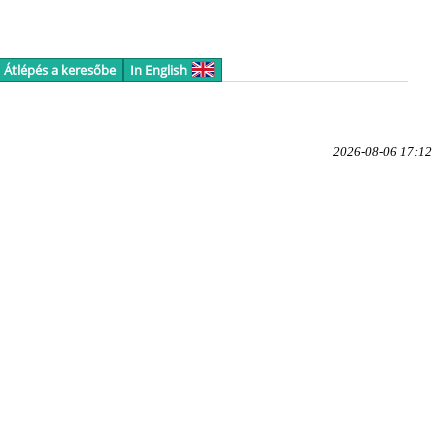
Átlépés a keresőbe
In English
2026-08-06 17:12