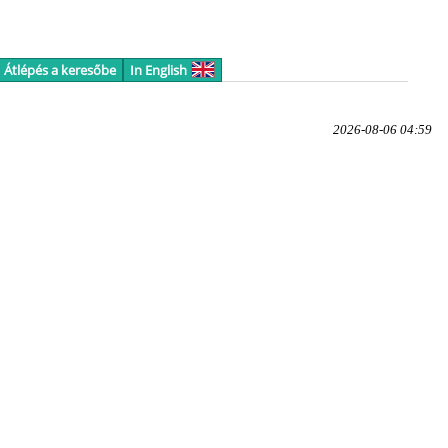
Átlépés a keresőbe
In English
2026-08-06 04:59