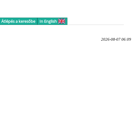
Átlépés a keresőbe
In English
2026-08-07 06:09