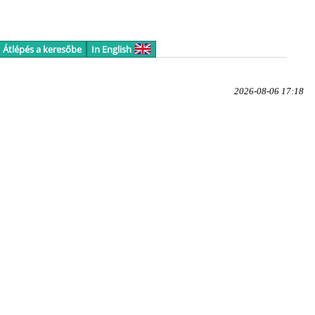
Átlépés a keresőbe
In English
2026-08-06 17:18