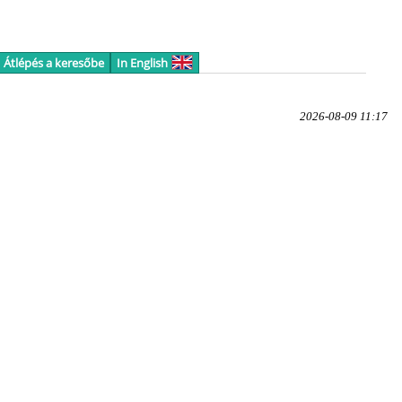
Átlépés a keresőbe
In English
2026-08-09 11:17