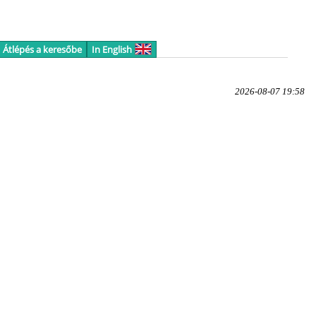
Átlépés a keresőbe
In English
2026-08-07 19:58