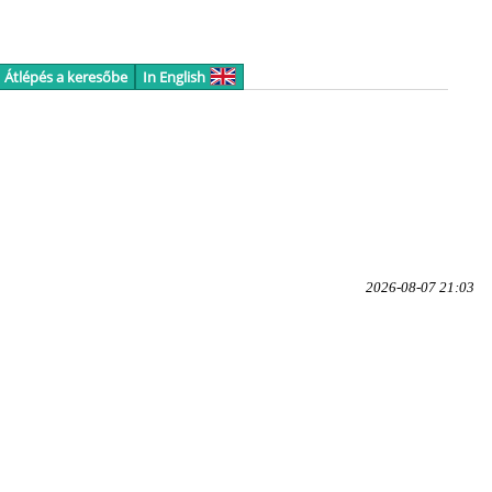
Átlépés a keresőbe
In English
2026-08-07 21:03