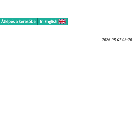
Átlépés a keresőbe
In English
2026-08-07 09:20