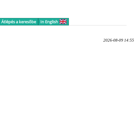
Átlépés a keresőbe
In English
2026-08-09 14:55