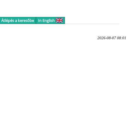
Átlépés a keresőbe
In English
2026-08-07 08:01