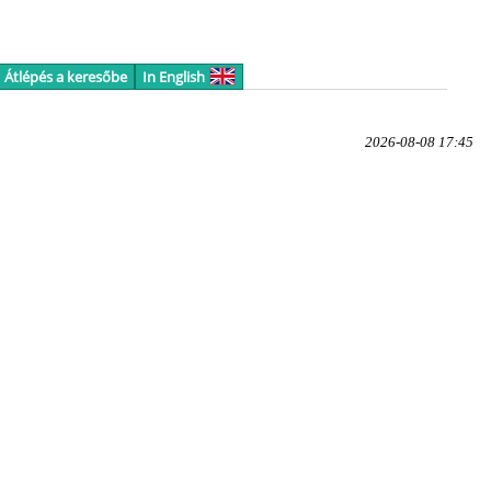
Átlépés a keresőbe
In English
2026-08-08 17:45