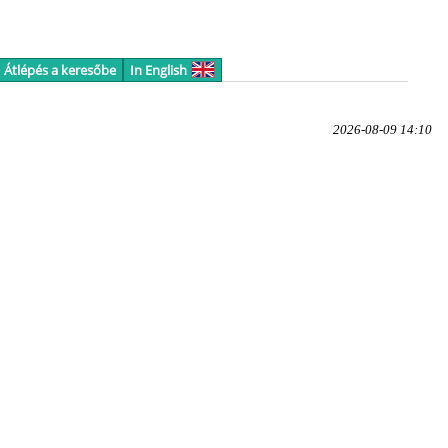
Átlépés a keresőbe
In English
2026-08-09 14:10