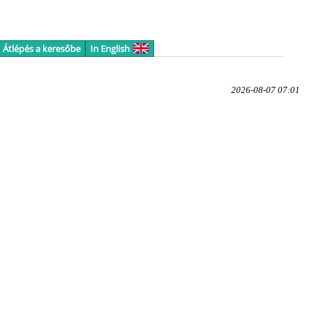
Átlépés a keresőbe
In English
2026-08-07 07:01