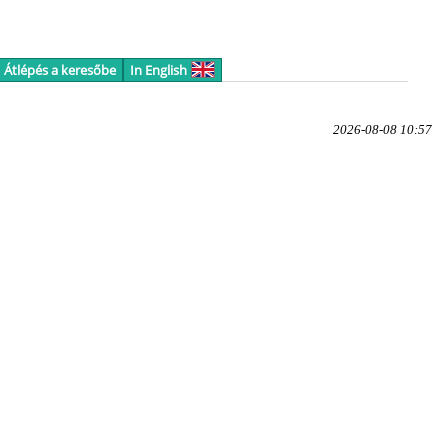
Átlépés a keresőbe
In English
2026-08-08 10:57